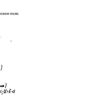
еском поле.