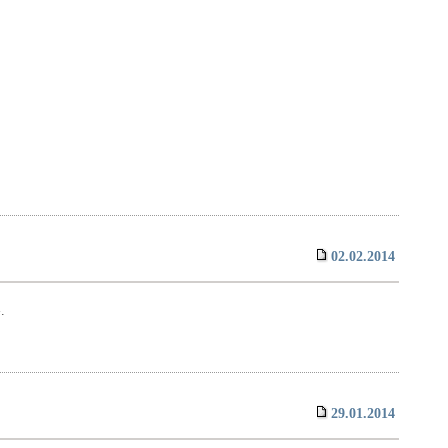
02.02.2014
.
29.01.2014