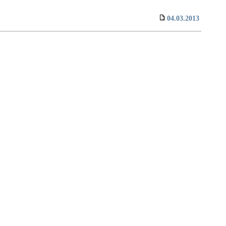
04.03.2013