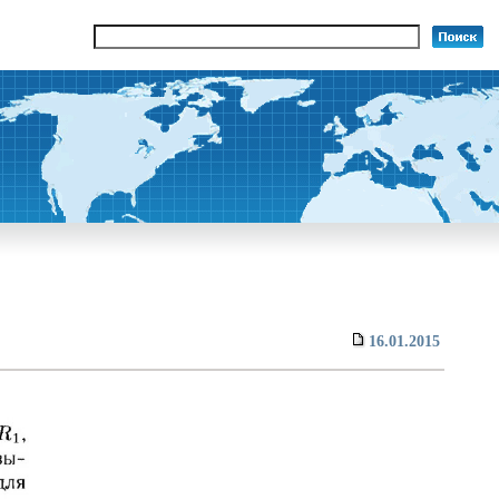
16.01.2015