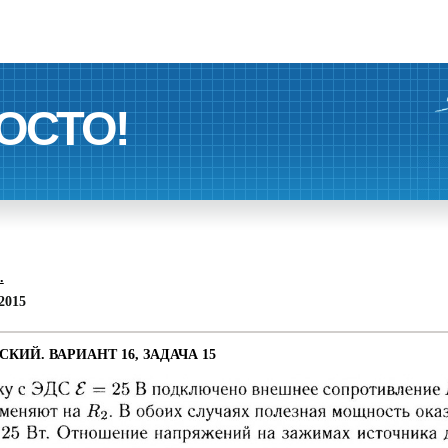
ОСТО!
.
2015
КИЙ. ВАРИАНТ 16, ЗАДАЧА 15