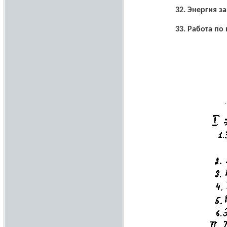
32.
Энергия з
33.
Работа по