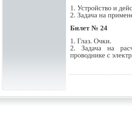
1. Устройство и дей
2. Задача на примен
Билет № 24
1. Глаз. Очки.
2. Задача на рас
проводнике с элект