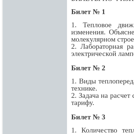
Билет № 1
1. Тепловое движ
изменения. Объясн
молекулярном строе
2. Лабораторная р
электрической ламп
Билет № 2
1. Виды теплоперед
технике.
2. Задача на расчет
тарифу.
Билет № 3
1. Количество теп