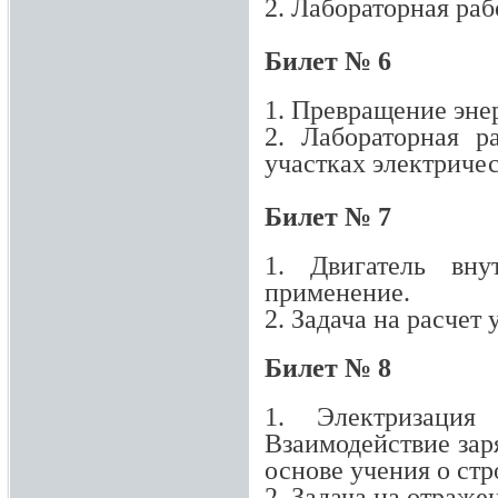
2. Лабораторная раб
Билет № 6
1. Превращение эне
2. Лабораторная р
участках электриче
Билет № 7
1. Двигатель вну
применение.
2. Задача на расчет
Билет № 8
1. Электризация
Взаимодействие зар
основе учения о стр
2. Задача на отражен