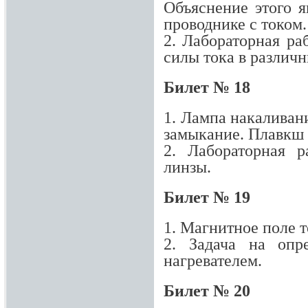
Объяснение этого 
проводнике с током.
2. Лабораторная ра
силы тока в различн
Билет № 18
1. Лампа накаливан
замыкание. Плавкш 
2. Лабораторная 
линзы.
Билет № 19
1. Магнитное поле 
2. Задача на опр
нагревателем.
Билет № 20